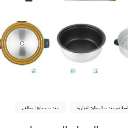
مطاعم,معدات المطابخ التجارية
معدات مطابخ المطاعم