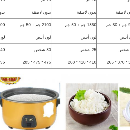
ن لاصقة
بدون لاصقة
بدون لاصقة
بدو
 جم
1350 جم ± 50 جم
2100 جم ± 50 جم
3100 ± 0
 أبيض
لون أبيض
لون أبيض
لون
25 شخص
30 شخص
40 شخص
* 495 * 300
475 * 475 * 285
410 * 410 * 268
370