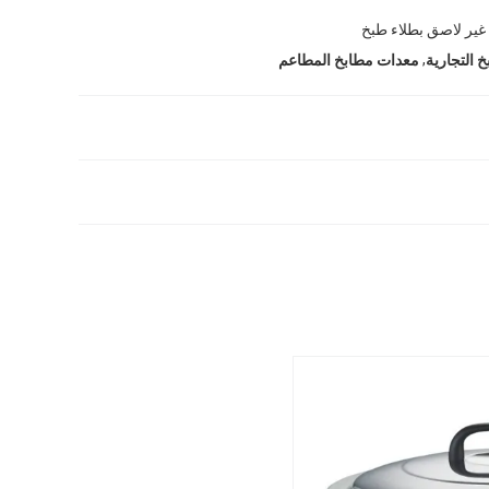
غير لاصق بطلاء طبخ
,
 التجارية
معدات مطابخ المطاعم