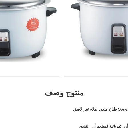
منتوج وصف