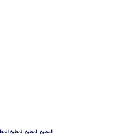
المطبخ المطبخ المطبخ المط