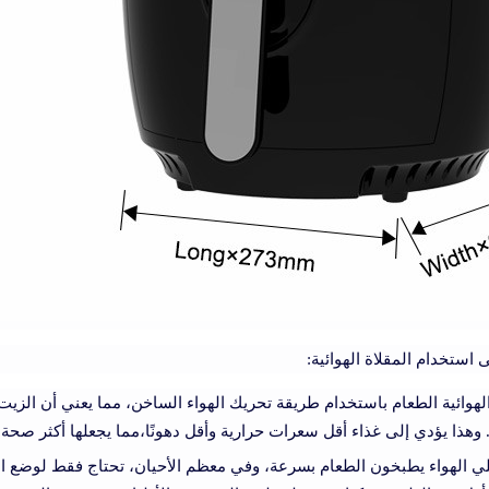
 استخدام المقلاة الهوائية:
وائية الطعام باستخدام طريقة تحريك الهواء الساخن، مما يعني أن الزي
. وهذا يؤدي إلى غذاء أقل سعرات حرارية وأقل دهونًا،مما يجعلها أكثر صحة 
ي الهواء يطبخون الطعام بسرعة، وفي معظم الأحيان، تحتاج فقط لوضع ا