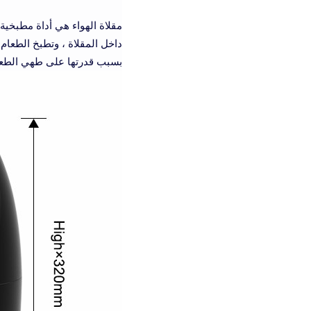
مقلاة الهواء هي أداة مطبخي
داخل المقلاة ، وتطبخ الطعام
بسبب قدرتها على طهي الطعا