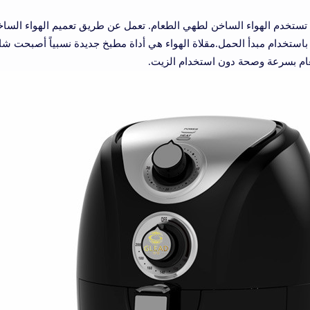
ة تستخدم الهواء الساخن لطهي الطعام. تعمل عن طريق تعميم الهواء السا
 باستخدام مبدأ الحمل.مقلاة الهواء هي أداة مطبخ جديدة نسبياً أصبحت شا
م بسرعة وصحة دون استخدام الزيت.