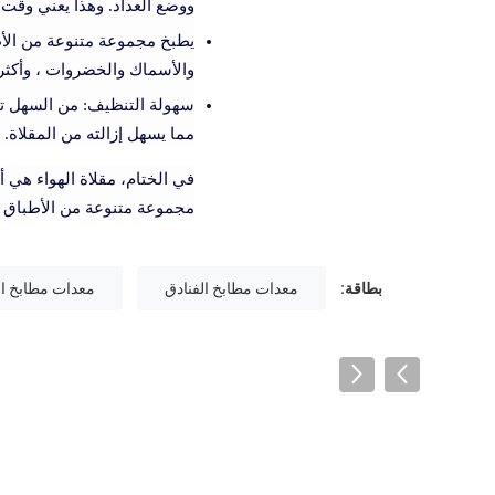
ووضع العداد. وهذا يعني وقت
يطبخ مجموعة متنوعة من الأط
والأسماك والخضروات ، وأكثر
سهولة التنظيف: من السهل تن
مما يسهل إزالته من المقلاة.
في الختام، مقلاة الهواء هي
مجموعة متنوعة من الأطباق با
بطاقة:
معدات مطابخ الفنادق
معدات مطابخ ال