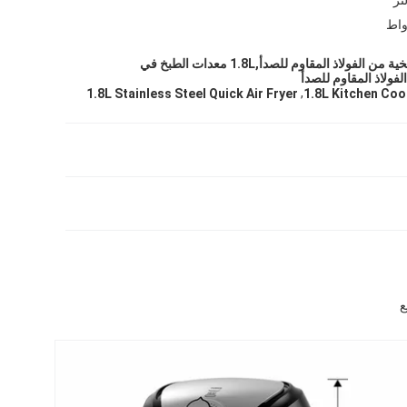
معدات الطبخ المطبخية من الفولاذ المقاوم للصدأ,1.8L معدات الطبخ في
,
1.8L Stainless Steel Quick Air Fryer
1.8L Kitchen Co