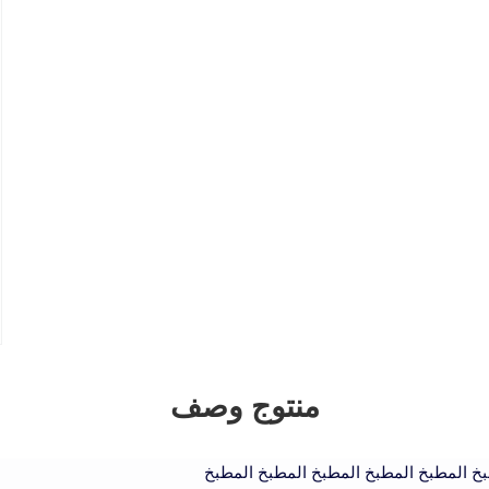
منتوج وصف
بخ المطبخ المطبخ المطبخ المطبخ المطبخ