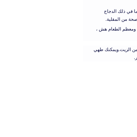
ا في ذلك الدجاج
صحة من المقلية.
، ومعظم الطعام هش ،
 من الزيت.ويمكنك طهي
.