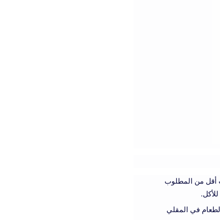
ت أقل من المطلوب
للأكل.
لطعام في المقلي