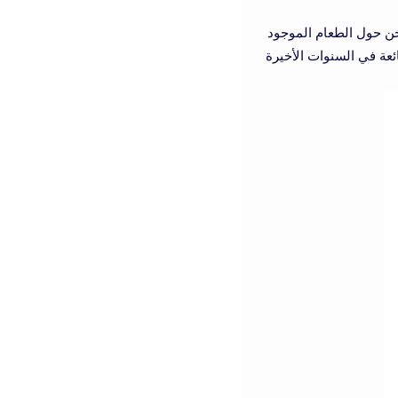
خن حول الطعام الموجود
ئعة في السنوات الأخيرة