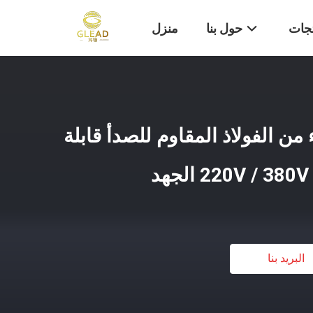
تجات
حول بنا
منزل
من الفولاذ المقاوم للصدأ قابلة
البريد بنا