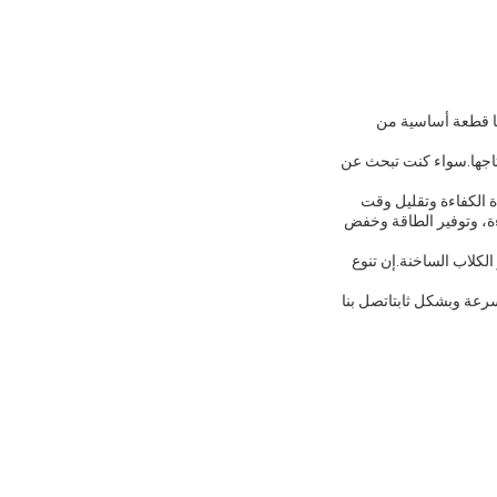
ا يجعلها قطعة أساسية من
جات التي يمكنك إنتاجها.سواء كنت تبحث عن
زيادة الكفاءة وتقليل وقت
 الغذاء بسرعة وكفاءة، وتوفير الطاقة وخفض
الكلاب الساخنة.إن تنوع
رعة وبشكل ثابتاتصل بنا