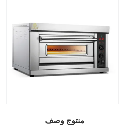
منتوج وصف