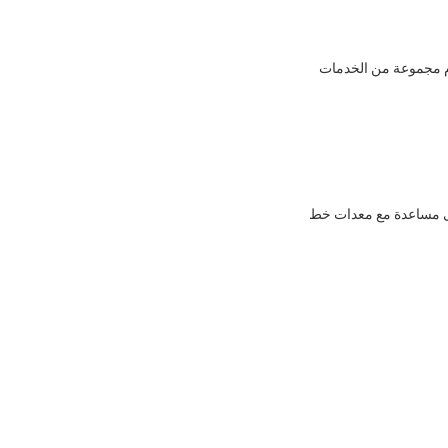
قدم مجموعة من الخدمات
 إلى مساعدة مع معدات خط