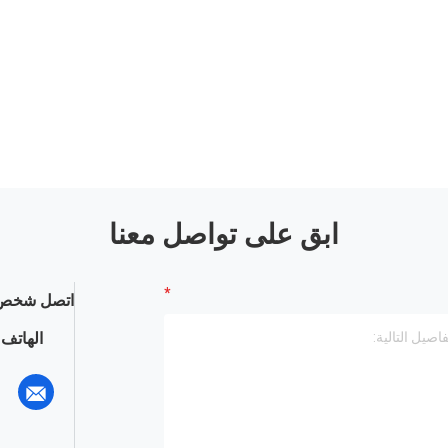
ابق على تواصل معنا
اتصل شخص 
الهاتف :