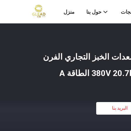
تجات
حول بنا
منزل
عدات الخبز التجاري الفرن
البريد بنا