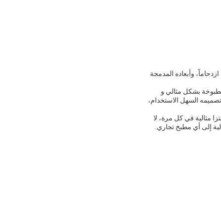
زدحاماً، وأبعاده المدمجة
 مطبوخة بشكل مثالي و
و تصميمه السهل الاستخدام،
ا مثالية في كل مرة، لا
لية إلى أي مطبخ تجاري.