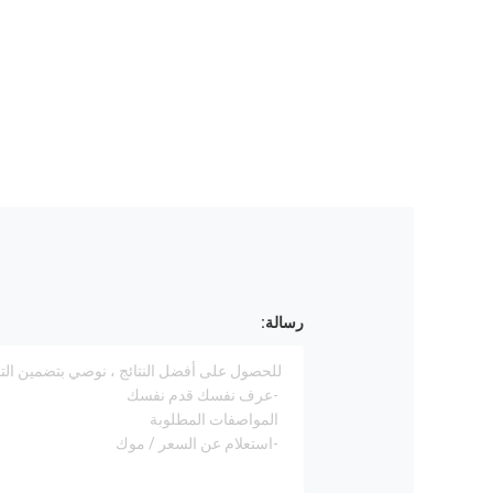
رسالة: