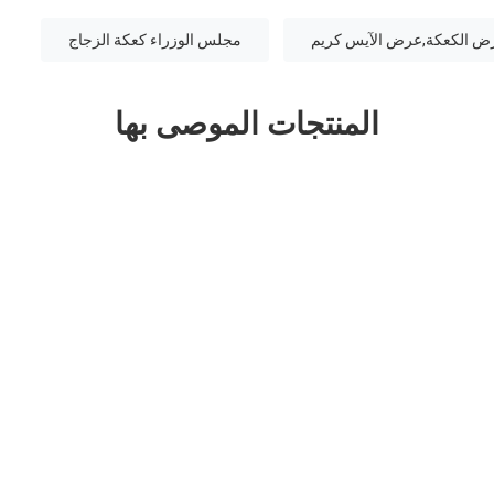
ض الكعكة,عرض الآيس كريم
مجلس الوزراء كعكة الزجاج
المنتجات الموصى بها