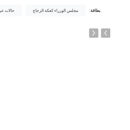
بطاقة:
مجلس الوزراء كعكة الزجاج
حالات عر