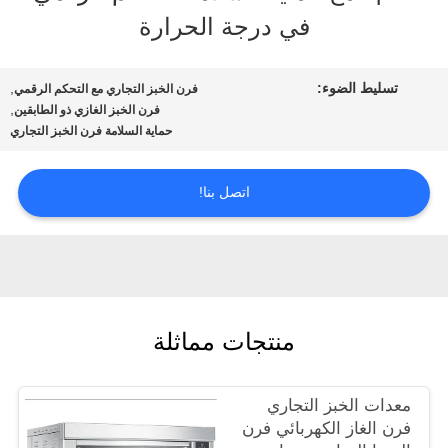
في درجة الحرارة
جولة
تسليط الضوء:
,
فرن الخبز التجاري مع التحكم الرقمي
في
,
فرن الخبز الغازي ذو الطابقين
حماية السلامة فرن الخبز التجاري
المصنع
اتصل بنا!
مراقبة
الجودة
منتجات مماثلة
أخبار
معدات الخبز التجاري
اطلب
فرن الغاز الكهربائي فرن